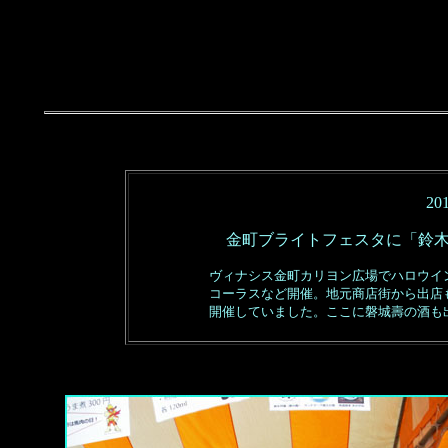
20
金町ブライトフェスタに「鈴
ヴィナシス金町カリヨン広場でハロウイ
コーラスなど開催。地元商店街から出店
開催していました。ここに磐城壽の酒も