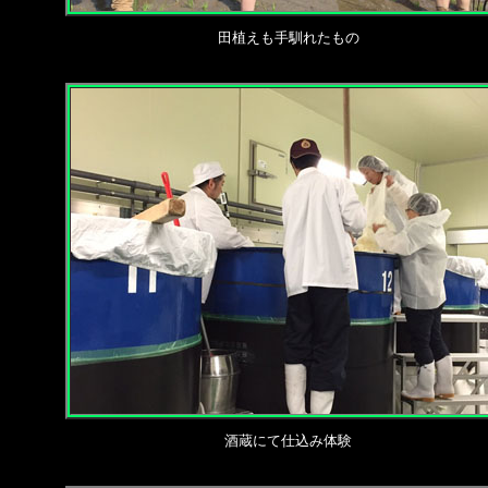
田植えも手馴れたもの
酒蔵にて仕込み体験