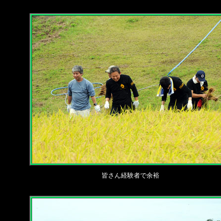
皆さん経験者で余裕