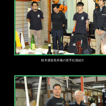
鈴木酒造長井蔵の若手社員紹介