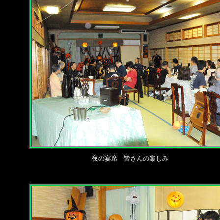
夜の宴席 皆さんの楽しみ