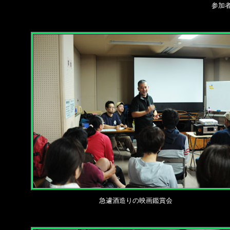
参加
急遽酒造りの映画鑑賞会