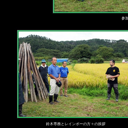
参
鈴木専務とレインボーの方々の挨拶