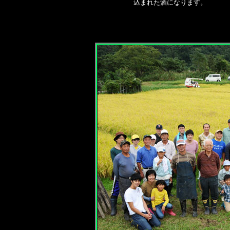
込まれた酒になります。