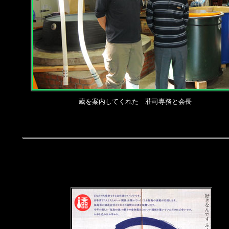
蔵を案内してくれた 荘司専務と会長